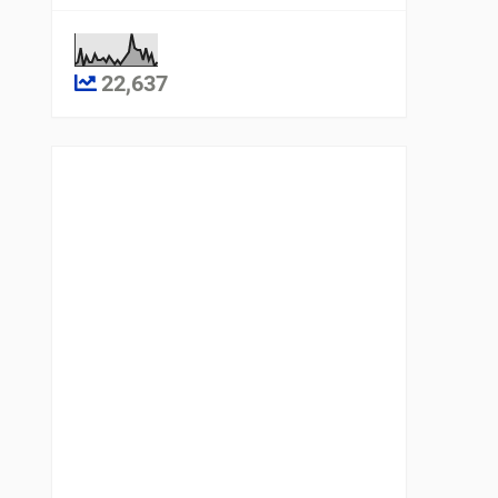
22,637