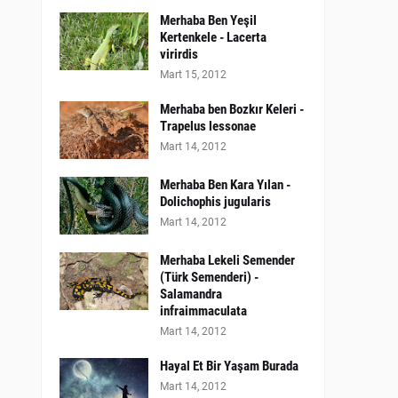
Merhaba Ben Yeşil
Kertenkele - Lacerta
virirdis
Mart 15, 2012
Merhaba ben Bozkır Keleri -
Trapelus lessonae
Mart 14, 2012
Merhaba Ben Kara Yılan -
Dolichophis jugularis
Mart 14, 2012
Merhaba Lekeli Semender
(Türk Semenderi) -
Salamandra
infraimmaculata
Mart 14, 2012
Hayal Et Bir Yaşam Burada
Mart 14, 2012