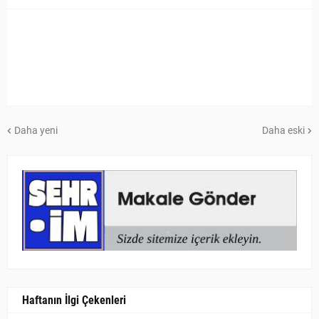
Daha yeni
Daha eski
Haftanın İlgi Çekenleri