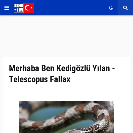
Merhaba Ben Kedigözlü Yılan -
Telescopus Fallax