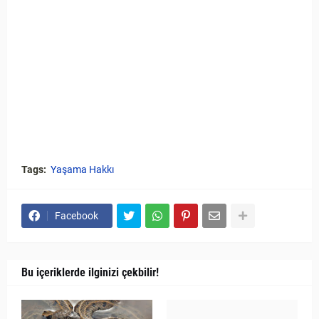
Tags:
Yaşama Hakkı
Facebook
Bu içeriklerde ilginizi çekbilir!