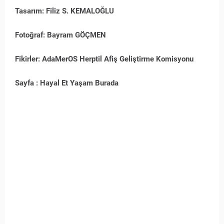
Tasarım: Filiz S. KEMALOĞLU
Fotoğraf: Bayram GÖÇMEN
Fikirler: AdaMerOS Herptil Afiş Geliştirme Komisyonu
Sayfa : Hayal Et Yaşam Burada