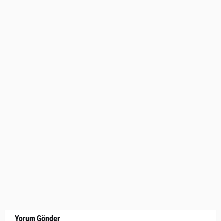
Yorum Gönder