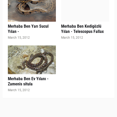
Merhaba Ben Yarı Sucul
Merhaba Ben Kedigözlü
Yılan -
Yılan - Telescopus Fallax
March 15, 2012
March 15, 2012
Merhaba Ben Ev Yılanı -
Zamenis situla
March 15, 2012